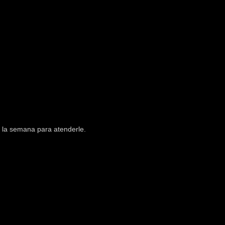
e la semana para atenderle.