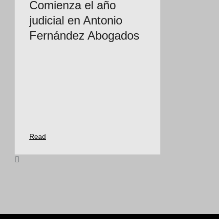
Comienza el año
judicial en Antonio
Fernández Abogados
Read