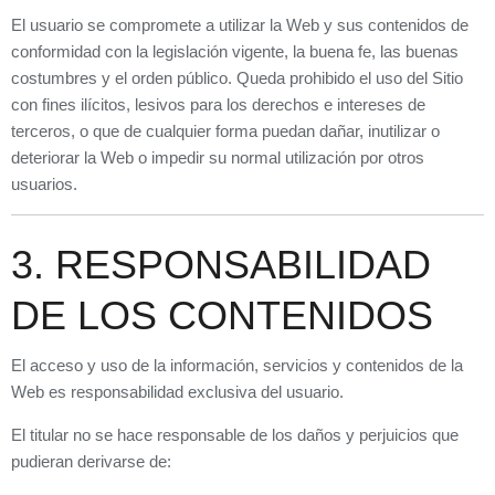
El usuario se compromete a utilizar la Web y sus contenidos de
conformidad con la legislación vigente, la buena fe, las buenas
costumbres y el orden público. Queda prohibido el uso del Sitio
con fines ilícitos, lesivos para los derechos e intereses de
terceros, o que de cualquier forma puedan dañar, inutilizar o
deteriorar la Web o impedir su normal utilización por otros
usuarios.
3. RESPONSABILIDAD
DE LOS CONTENIDOS
El acceso y uso de la información, servicios y contenidos de la
Web es responsabilidad exclusiva del usuario.
El titular no se hace responsable de los daños y perjuicios que
pudieran derivarse de: