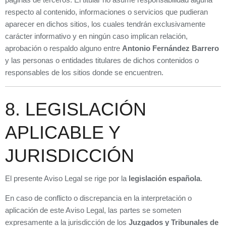
respecto al contenido, informaciones o servicios que pudieran
aparecer en dichos sitios, los cuales tendrán exclusivamente
carácter informativo y en ningún caso implican relación,
aprobación o respaldo alguno entre
Antonio Fernández Barrero
y las personas o entidades titulares de dichos contenidos o
responsables de los sitios donde se encuentren.
8. LEGISLACIÓN
APLICABLE Y
JURISDICCIÓN
El presente Aviso Legal se rige por la
legislación española
.
En caso de conflicto o discrepancia en la interpretación o
aplicación de este Aviso Legal, las partes se someten
expresamente a la jurisdicción de los
Juzgados y Tribunales de