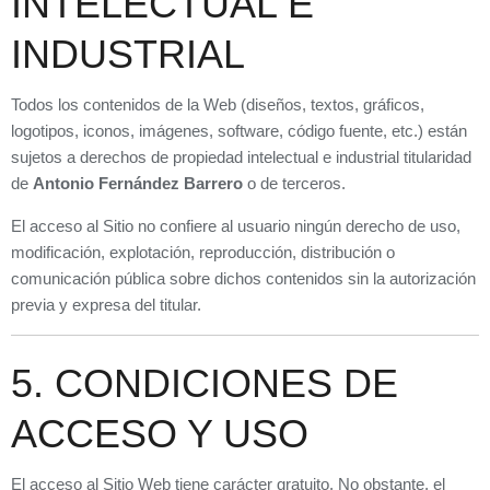
INTELECTUAL E
INDUSTRIAL
Todos los contenidos de la Web (diseños, textos, gráficos,
logotipos, iconos, imágenes, software, código fuente, etc.) están
sujetos a derechos de propiedad intelectual e industrial titularidad
de
Antonio Fernández Barrero
o de terceros.
El acceso al Sitio no confiere al usuario ningún derecho de uso,
modificación, explotación, reproducción, distribución o
comunicación pública sobre dichos contenidos sin la autorización
previa y expresa del titular.
5. CONDICIONES DE
ACCESO Y USO
El acceso al Sitio Web tiene carácter gratuito. No obstante, el