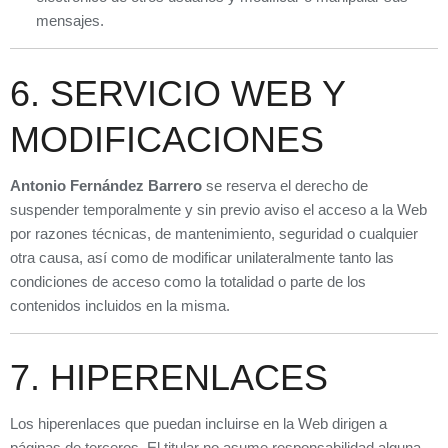
mensajes.
6. SERVICIO WEB Y
MODIFICACIONES
Antonio Fernández Barrero
se reserva el derecho de
suspender temporalmente y sin previo aviso el acceso a la Web
por razones técnicas, de mantenimiento, seguridad o cualquier
otra causa, así como de modificar unilateralmente tanto las
condiciones de acceso como la totalidad o parte de los
contenidos incluidos en la misma.
7. HIPERENLACES
Los hiperenlaces que puedan incluirse en la Web dirigen a
páginas de terceros. El titular no asume responsabilidad alguna