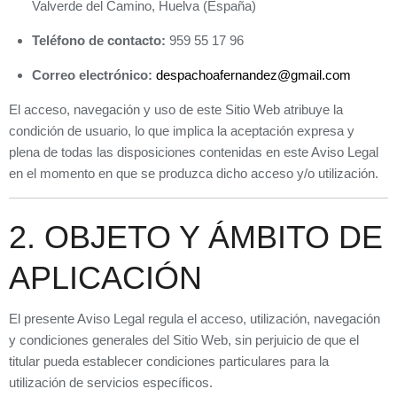
Valverde del Camino, Huelva (España)
Teléfono de contacto:
959 55 17 96
Correo electrónico:
despachoafernandez@gmail.com
El acceso, navegación y uso de este Sitio Web atribuye la
condición de usuario, lo que implica la aceptación expresa y
plena de todas las disposiciones contenidas en este Aviso Legal
en el momento en que se produzca dicho acceso y/o utilización.
2. OBJETO Y ÁMBITO DE
APLICACIÓN
El presente Aviso Legal regula el acceso, utilización, navegación
y condiciones generales del Sitio Web, sin perjuicio de que el
titular pueda establecer condiciones particulares para la
utilización de servicios específicos.