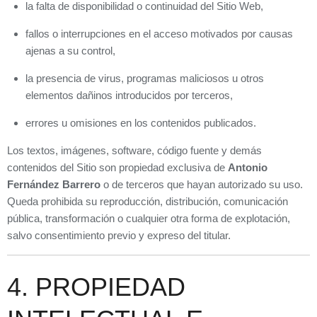
la falta de disponibilidad o continuidad del Sitio Web,
fallos o interrupciones en el acceso motivados por causas
ajenas a su control,
la presencia de virus, programas maliciosos u otros
elementos dañinos introducidos por terceros,
errores u omisiones en los contenidos publicados.
Los textos, imágenes, software, código fuente y demás
contenidos del Sitio son propiedad exclusiva de
Antonio
Fernández Barrero
o de terceros que hayan autorizado su uso.
Queda prohibida su reproducción, distribución, comunicación
pública, transformación o cualquier otra forma de explotación,
salvo consentimiento previo y expreso del titular.
4. PROPIEDAD