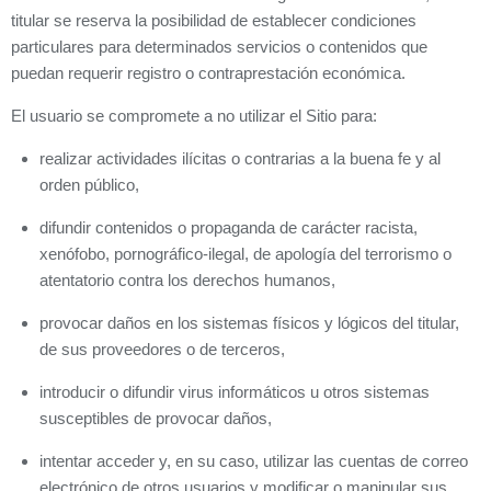
titular se reserva la posibilidad de establecer condiciones
particulares para determinados servicios o contenidos que
puedan requerir registro o contraprestación económica.
El usuario se compromete a no utilizar el Sitio para:
realizar actividades ilícitas o contrarias a la buena fe y al
orden público,
difundir contenidos o propaganda de carácter racista,
xenófobo, pornográfico-ilegal, de apología del terrorismo o
atentatorio contra los derechos humanos,
provocar daños en los sistemas físicos y lógicos del titular,
de sus proveedores o de terceros,
introducir o difundir virus informáticos u otros sistemas
susceptibles de provocar daños,
intentar acceder y, en su caso, utilizar las cuentas de correo
electrónico de otros usuarios y modificar o manipular sus